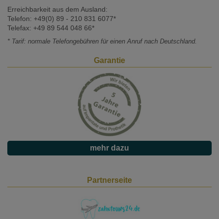
Erreichbarkeit aus dem Ausland:
Telefon: +49(0) 89 - 210 831 6077*
Telefax: +49 89 544 048 66*
* Tarif: normale Telefongebühren für einen Anruf nach Deutschland.
Garantie
mehr dazu
Partnerseite