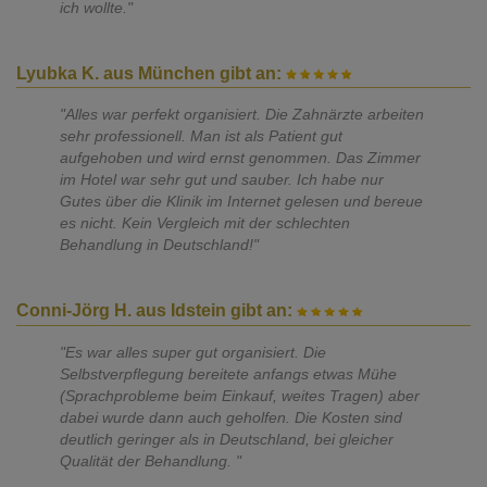
ich wollte."
Lyubka K. aus München gibt an:
"Alles war perfekt organisiert. Die Zahnärzte arbeiten
sehr professionell. Man ist als Patient gut
aufgehoben und wird ernst genommen. Das Zimmer
im Hotel war sehr gut und sauber. Ich habe nur
Gutes über die Klinik im Internet gelesen und bereue
es nicht. Kein Vergleich mit der schlechten
Behandlung in Deutschland!"
Conni-Jörg H. aus Idstein gibt an:
"Es war alles super gut organisiert. Die
Selbstverpflegung bereitete anfangs etwas Mühe
(Sprachprobleme beim Einkauf, weites Tragen) aber
dabei wurde dann auch geholfen. Die Kosten sind
deutlich geringer als in Deutschland, bei gleicher
Qualität der Behandlung. "