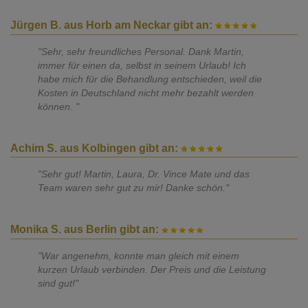
Jürgen B. aus Horb am Neckar gibt an:
"Sehr, sehr freundliches Personal. Dank Martin,
immer für einen da, selbst in seinem Urlaub! Ich
habe mich für die Behandlung entschieden, weil die
Kosten in Deutschland nicht mehr bezahlt werden
können. "
Achim S. aus Kolbingen gibt an:
"Sehr gut! Martin, Laura, Dr. Vince Mate und das
Team waren sehr gut zu mir! Danke schön."
Monika S. aus Berlin gibt an:
"War angenehm, konnte man gleich mit einem
kurzen Urlaub verbinden. Der Preis und die Leistung
sind gut!"