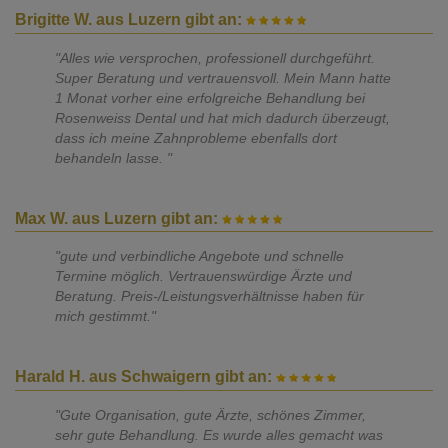
Brigitte W. aus Luzern gibt an:
"Alles wie versprochen, professionell durchgeführt.
Super Beratung und vertrauensvoll. Mein Mann hatte
1 Monat vorher eine erfolgreiche Behandlung bei
Rosenweiss Dental und hat mich dadurch überzeugt,
dass ich meine Zahnprobleme ebenfalls dort
behandeln lasse. "
Max W. aus Luzern gibt an:
"gute und verbindliche Angebote und schnelle
Termine möglich. Vertrauenswürdige Ärzte und
Beratung. Preis-/Leistungsverhältnisse haben für
mich gestimmt."
Harald H. aus Schwaigern gibt an:
"Gute Organisation, gute Ärzte, schönes Zimmer,
sehr gute Behandlung. Es wurde alles gemacht was